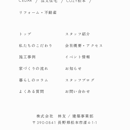
CEDAR
注文住宅
松本
COZY
リフォーム・不動産
トップ
スタッフ紹介
私たちのこだわり
会社概要・アクセス
施工事例
イベント情報
家づくりの流れ
お知らせ
暮らしのコラム
スタッフブログ
よくある質問
お問い合わせ
株式会社 林友 / 建築事業部
長野県松本市渚
〒390-0841
4-1-1