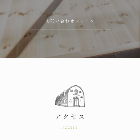
お問い合わせフォーム
松本
CEDAR
注文住宅
COZY
アクセス
リフォーム・不動産
ACCESS