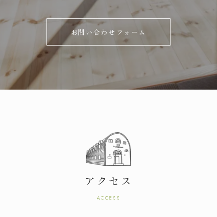
お問い合わせフォーム
松本
CEDAR
注文住宅
COZY
アクセス
リフォーム・不動産
ACCESS