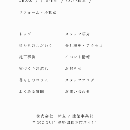
CEDAR
注文住宅
松本
COZY
リフォーム・不動産
トップ
スタッフ紹介
私たちのこだわり
会社概要・アクセス
施工事例
イベント情報
家づくりの流れ
お知らせ
暮らしのコラム
スタッフブログ
よくある質問
お問い合わせ
株式会社 林友 / 建築事業部
長野県松本市渚
〒390-0841
4-1-1