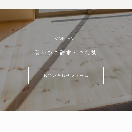
CONTACT
資料のご請求・ご相談
お問い合わせフォーム