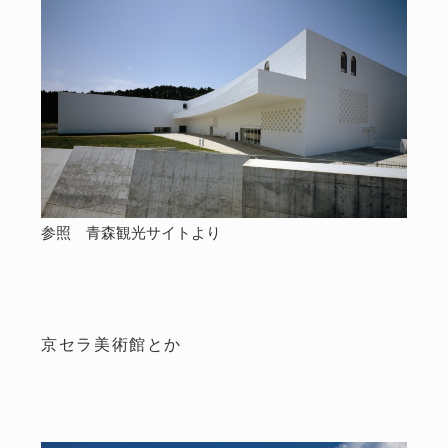
参照 青森観光サイトより
京セラ美術館とか