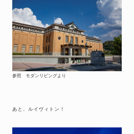
参照 モダンリビングより
あと、ルイヴィトン！