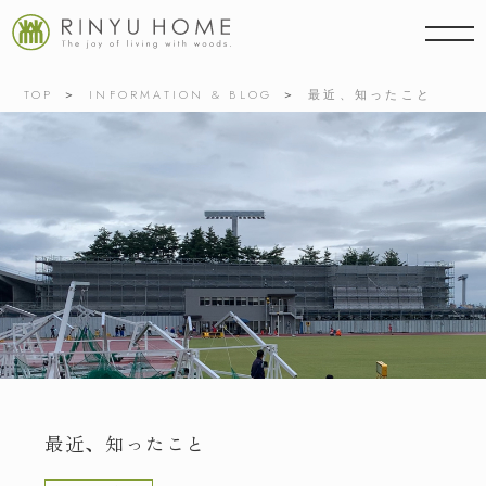
TOP
INFORMATION & BLOG
最近、知ったこと
最近、知ったこと