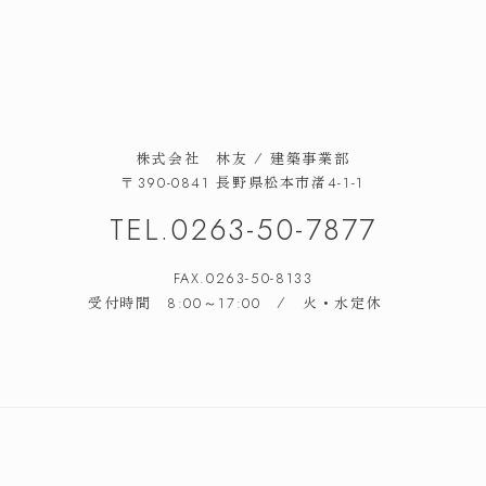
株式会社 林友 / 建築事業部
長野県松本市渚
〒390-0841
4-1-1
TEL.
0263-50-7877
FAX.0263-50-8133
受付時間
/ 火・水定休
8:00～17:00