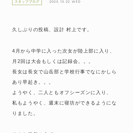
2025.10.22 WED
スタッフブログ
久しぶりの投稿、設計 村上です。
4月から中学に入った次女が陸上部に入り、
月2回は大会もしくは記録会。。。
長女は長女で山岳部と学校行事でなにかしら
あり早起き。。。
ようやく、二人ともオフシーズンに入り、
私もようやく、週末に寝坊ができるようにな
りました。