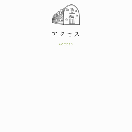
アクセス
ACCESS