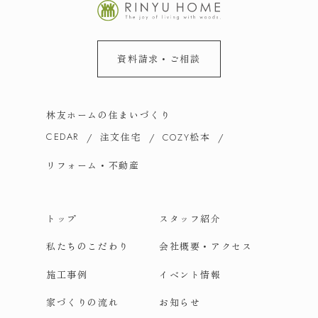
資料請求・ご相談
林友ホームの住まいづくり
CEDAR
注文住宅
松本
COZY
リフォーム・不動産
トップ
スタッフ紹介
私たちのこだわり
会社概要・アクセス
施工事例
イベント情報
家づくりの流れ
お知らせ