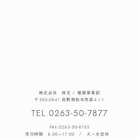
株式会社 林友 / 建築事業部
長野県松本市渚
〒390-0841
4-1-1
TEL.
0263-50-7877
FAX.0263-50-8133
受付時間
/ 火・水定休
8:00～17:00