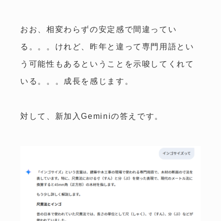
おお、相変わらずの安定感で間違ってい
る。。。けれど、昨年と違って専門用語とい
う可能性もあるということを示唆してくれて
いる。。。成長を感じます。
対して、新加入Geminiの答えです。