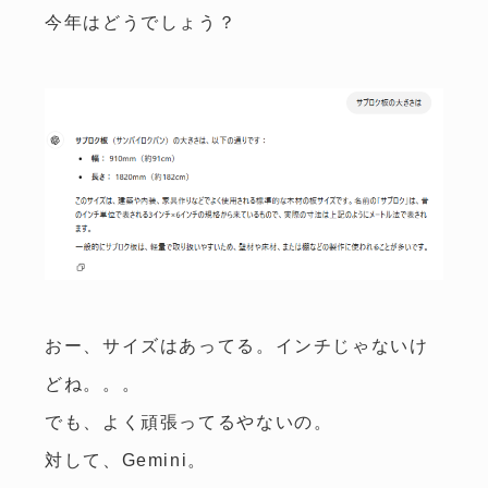
今年はどうでしょう？
おー、サイズはあってる。インチじゃないけ
どね。。。
でも、よく頑張ってるやないの。
対して、Gemini。