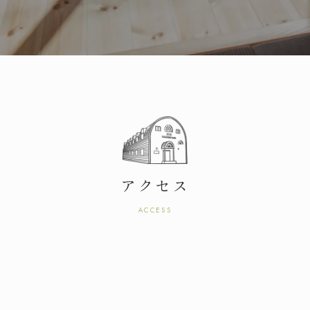
アクセス
ACCESS