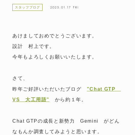
2025.01.17 FRI
スタッフブログ
あけましておめでとうございます。
設計 村上です。
今年もよろしくお願いいたします。
さて、
昨年ご好評いただいたブログ
”Chat GTP
VS 大工用語”
から約１年。
Chat GTPの成長と新勢力 Gemini がどん
なもんか調査してみようと思います。