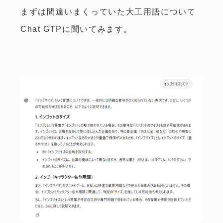
まずは間違いまくっていた大工用語について
Chat GTPに聞いてみます。