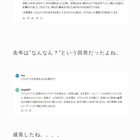
去年は”なんなん？”という回答だったよね。
成長したね。。。。