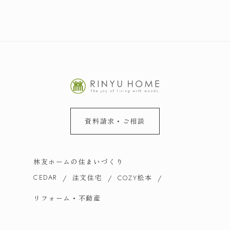
資料請求・ご相談
林友ホームの住まいづくり
CEDAR
注文住宅
松本
COZY
リフォーム・不動産