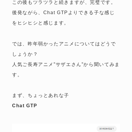
この後もツラツラと続きますが、完璧です。
後発ながら、Chat GTPよりできる子な感じ
をヒシヒシと感じます。
では、昨年弱かったアニメについてはどうで
しょうか？
人気ご長寿アニメ”サザエさん”から聞いてみま
す。
まず、ちょっとあれな子
Chat GTP