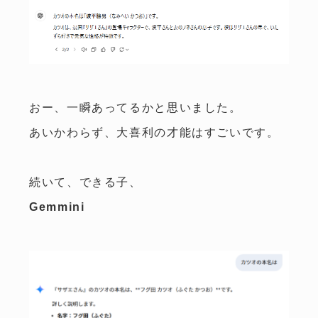
おー、一瞬あってるかと思いました。
あいかわらず、大喜利の才能はすごいです。
続いて、できる子、
Gemmini