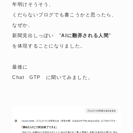
年明けそうそう、
くだらないブログでも書こうかと思ったら、
なぜか、
新聞見出しっぽい ”
AIに翻弄される人間
”
を体現することになりました。
最後に
Chat GTP に聞いてみました。