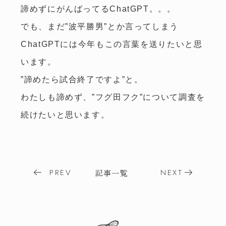
諦めずにがんばってるChatGPT。。。
でも、まだ”波平勝男”とか言ってしまう
ChatGPTには今年もこの言葉を送りたいと思
います。
”諦めたら試合終了ですよ”と。
わたしも諦めず、”フグ田フク”について調査を
続けたいと思います。
Post
PREV
NEXT
記事一覧
navigation