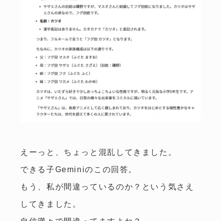
えーっと、ちょっと混乱してきました。
できる子Geminiのこの回答。
もう、私が間違っているのか？という気さえ
してきました。
自信満々で間違ってますよね？