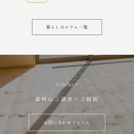
暮らしのコラム一覧
CONTACT
資料のご請求・ご相談
お問い合わせフォーム