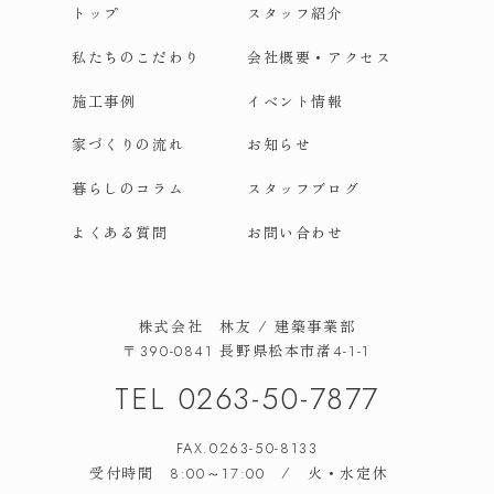
トップ
スタッフ紹介
私たちのこだわり
会社概要・アクセス
施工事例
イベント情報
家づくりの流れ
お知らせ
暮らしのコラム
スタッフブログ
よくある質問
お問い合わせ
株式会社 林友 / 建築事業部
長野県松本市渚
〒390-0841
4-1-1
TEL
0263-50-7877
FAX.0263-50-8133
受付時間
/ 火・水定休
8:00～17:00