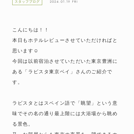
2024.01.19 FRI
スタッフブログ
こんにちは！！
本日もホテルレビューさせていただければと
思います☺
今回は以前宿泊させていただいた東京豊洲に
ある「ラビスタ東京ベイ」さんのご紹介で
す。
ラビスタとはスペイン語で「眺望」という意
味でその名の通り最上階には大浴場から眺め
る景色。