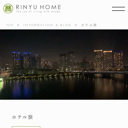
TOP
INFORMATION & BLOG
ホテル旅
ホテル旅