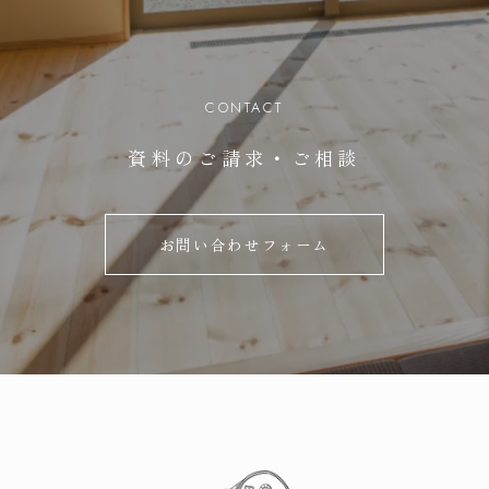
CONTACT
資料のご請求・ご相談
お問い合わせフォーム