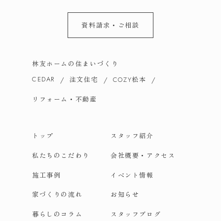
資料請求・ご相談
林友ホームの住まいづくり
CEDAR
注文住宅
松本
COZY
リフォーム・不動産
トップ
スタッフ紹介
私たちのこだわり
会社概要・アクセス
施工事例
イベント情報
家づくりの流れ
お知らせ
暮らしのコラム
スタッフブログ