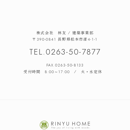
株式会社 林友 / 建築事業部
長野県松本市渚
〒390-0841
4-1-1
TEL.
0263-50-7877
FAX.0263-50-8133
受付時間
/ 火・水定休
8:00～17:00