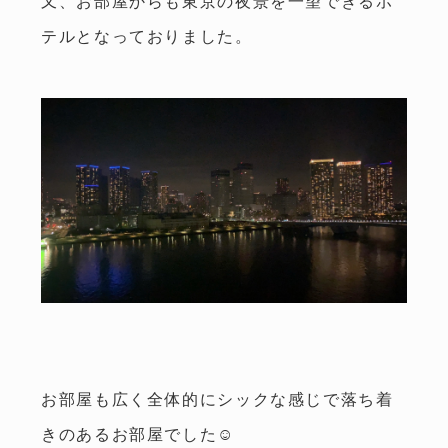
又、お部屋からも東京の夜景を一望できるホ
テルとなっておりました。
お部屋も広く全体的にシックな感じで落ち着
きのあるお部屋でした☺