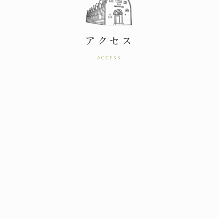
アクセス
ACCESS