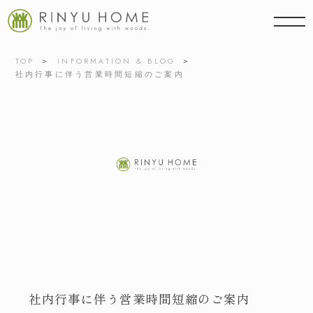
TOP
INFORMATION & BLOG
社内行事に伴う営業時間短縮のご案内
社内行事に伴う営業時間短縮のご案内