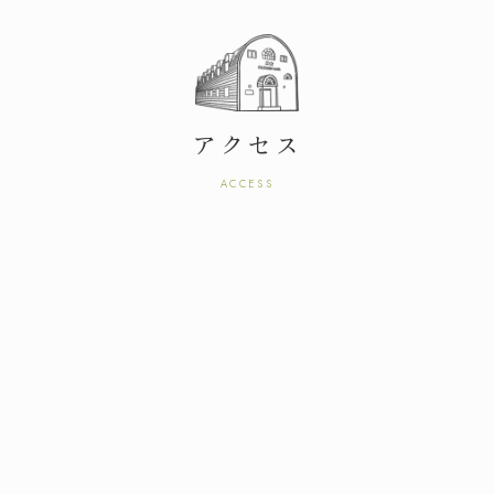
アクセス
ACCESS