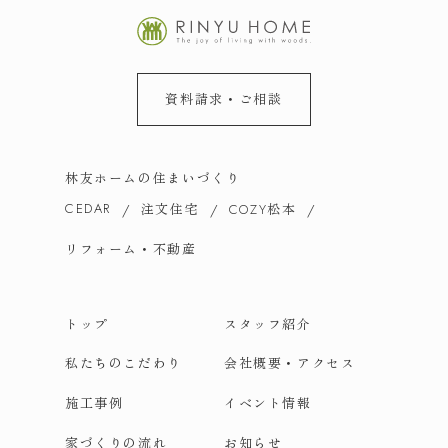
資料請求・ご相談
林友ホームの住まいづくり
CEDAR
注文住宅
松本
COZY
リフォーム・不動産
トップ
スタッフ紹介
私たちのこだわり
会社概要・アクセス
施工事例
イベント情報
家づくりの流れ
お知らせ