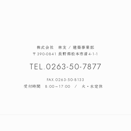
株式会社 林友 / 建築事業部
長野県松本市渚
〒390-0841
4-1-1
TEL.
0263-50-7877
FAX.0263-50-8133
受付時間
/ 火・水定休
8:00～17:00