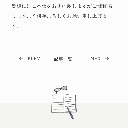
皆様にはご不便をお掛け致しますがご理解賜
りますよう何卒よろしくお願い申し上げま
す。
Post
PREV
NEXT
記事一覧
navigation