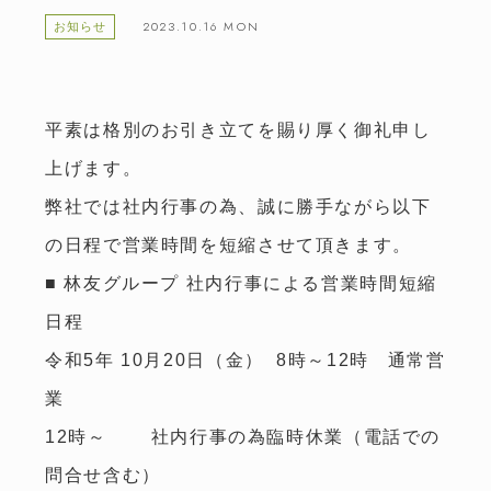
2023.10.16 MON
お知らせ
平素は格別のお引き立てを賜り厚く御礼申し
上げます。
弊社では社内行事の為、誠に勝手ながら以下
の日程で営業時間を短縮させて頂きます。
■ 林友グループ 社内行事による営業時間短縮
日程
令和5年 10月20日（金） 8時～12時 通常営
業
12時～ 社内行事の為臨時休業（電話での
問合せ含む）