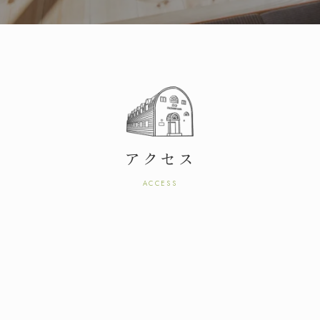
アクセス
ACCESS
松本
CEDAR
注文住宅
COZY
リフォーム・不動産
トップ
スタッフ紹介
私たちのこだわり
会社概要・アクセス