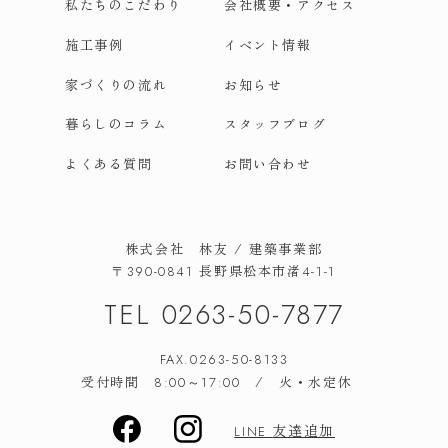
私たちのこだわり
会社概要・アクセス
施工事例
イベント情報
家づくりの流れ
お知らせ
暮らしのコラム
スタッフブログ
よくある質問
お問い合わせ
株式会社 林友 / 建築事業部
長野県松本市渚
〒390-0841
4-1-1
TEL
0263-50-7877
FAX.0263-50-8133
受付時間
/ 火・水定休
8:00～17:00
友達追加
LINE