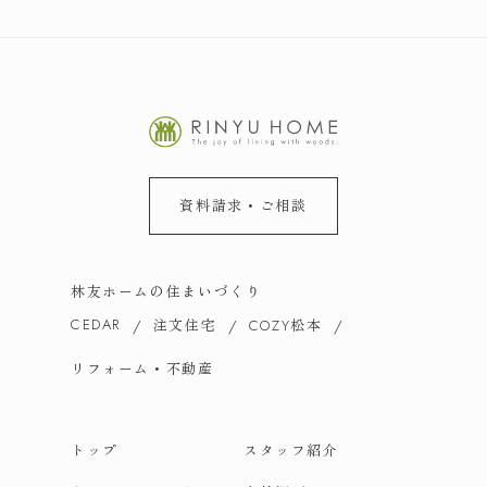
資料請求・ご相談
林友ホームの住まいづくり
CEDAR
注文住宅
松本
COZY
リフォーム・不動産
トップ
スタッフ紹介