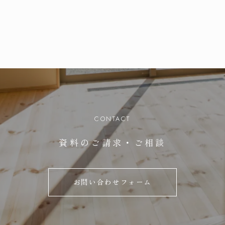
CONTACT
資料のご請求・ご相談
お問い合わせフォーム