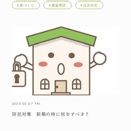
＃家づくり
＃建築用語
＃注文住宅
2025.02.07 FRI
防犯対策 新築の時に何をすべき？