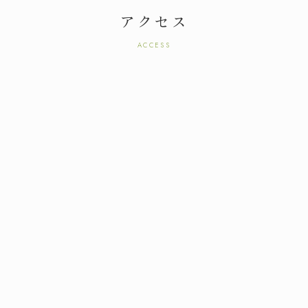
アクセス
ACCESS