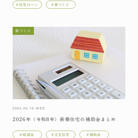
＃住宅ローン
＃家づくり
家づくり
2026.06.10 WED
2026年（令和8年）新築住宅の補助金まとめ
＃助成金
＃注文住宅
＃補助金