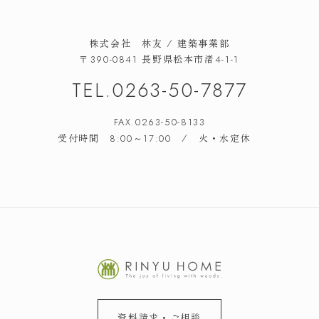
株式会社 林友 / 建築事業部
長野県松本市渚
〒390-0841
4-1-1
TEL.
0263-50-7877
FAX.0263-50-8133
受付時間
/ 火・水定休
8:00～17:00
資料請求・ご相談