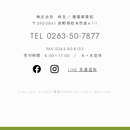
株式会社 林友 / 建築事業部
長野県松本市渚
〒390-0841
4-1-1
TEL
0263-50-7877
FAX.0263-50-8133
受付時間
/ 火・水定休
8:00～17:00
友達追加
LINE
Copyright © 2023
林友
HOME All rights Reserved.