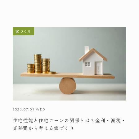
家づくり
2026.07.01 WED
住宅性能と住宅ローンの関係とは？金利・減税・
光熱費から考える家づくり