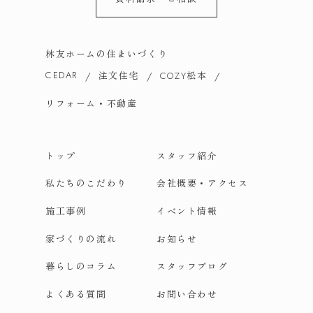
林友ホームの住まいづくり
CEDAR
注文住宅
松本
COZY
リフォーム・不動産
トップ
スタッフ紹介
私たちのこだわり
会社概要・アクセス
施工事例
イベント情報
家づくりの流れ
お知らせ
暮らしのコラム
スタッフブログ
よくある質問
お問い合わせ