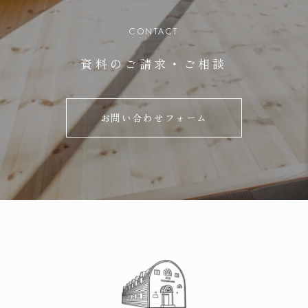
CONTACT
資料のご請求・ご相談
お問い合わせフォーム