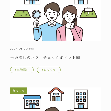
2024.08.23 FRI
土地探しのコツ チェックポイント編
＃土地探し
＃家づくり
家づくり