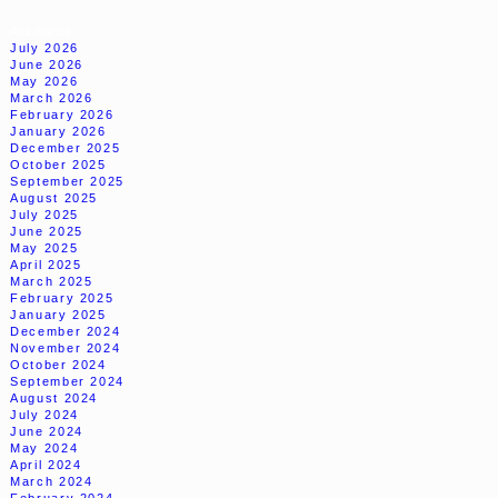
Archives
July 2026
June 2026
May 2026
March 2026
February 2026
January 2026
December 2025
October 2025
September 2025
August 2025
July 2025
June 2025
May 2025
April 2025
March 2025
February 2025
January 2025
December 2024
November 2024
October 2024
September 2024
August 2024
July 2024
June 2024
May 2024
April 2024
March 2024
February 2024