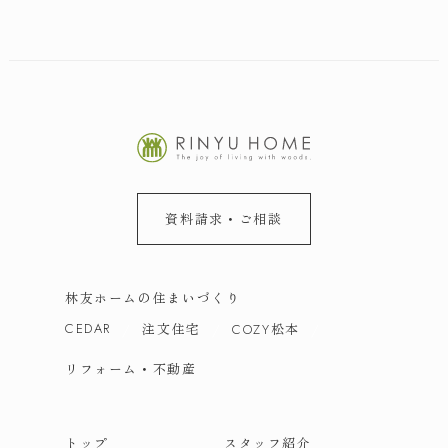
資料請求・ご相談
林友ホームの住まいづくり
CEDAR
注文住宅
松本
COZY
リフォーム・不動産
トップ
スタッフ紹介