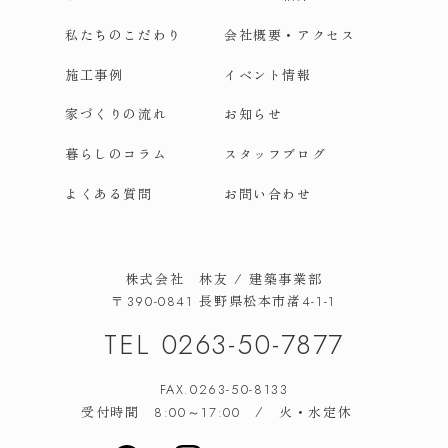
私たちのこだわり
会社概要・アクセス
施工事例
イベント情報
家づくりの流れ
お知らせ
暮らしのコラム
スタッフブログ
よくある質問
お問い合わせ
株式会社 林友 / 建築事業部
長野県松本市渚
〒390-0841
4-1-1
TEL
0263-50-7877
FAX.0263-50-8133
受付時間
/ 火・水定休
8:00～17:00