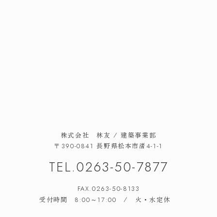
株式会社 林友 / 建築事業部
長野県松本市渚
〒390-0841
4-1-1
TEL.
0263-50-7877
FAX.0263-50-8133
受付時間
/ 火・水定休
8:00～17:00